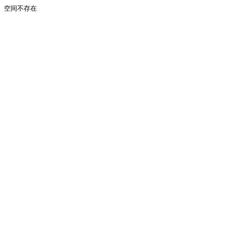
空间不存在